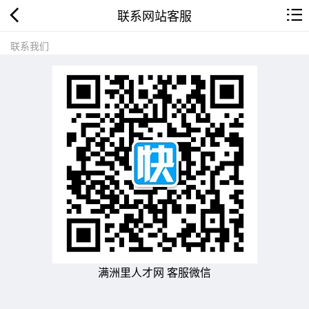
联系网站客服
联系我们
满洲里人才网 客服微信