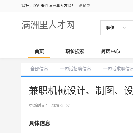
您好，欢迎来到满洲里人才网！
请登录
满洲里人才网
职位
首页
职位搜索
简历中心
全部信息
一句话招聘信息
一句话求职信
兼职机械设计、制图、
更新时间： 2026.08.07
具体信息