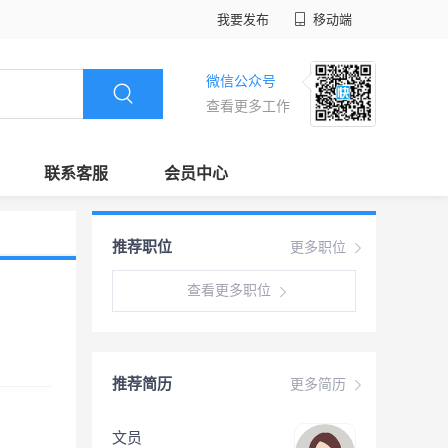
我要发布
移动端
微信公众号
查看更多工作
联系客服
会员中心
推荐职位
更多职位
查看更多职位
推荐简历
更多简历
文员