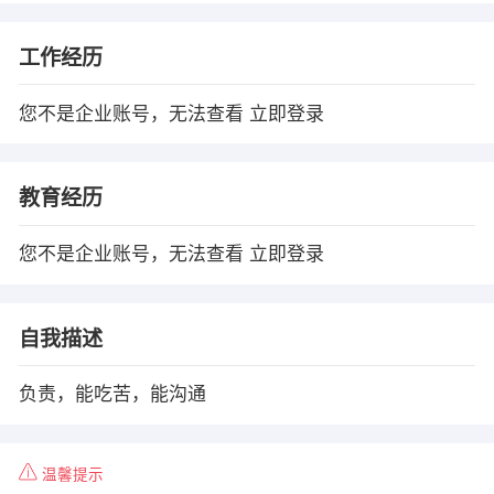
工作经历
您不是企业账号，无法查看
立即登录
教育经历
您不是企业账号，无法查看
立即登录
自我描述
负责，能吃苦，能沟通
温馨提示